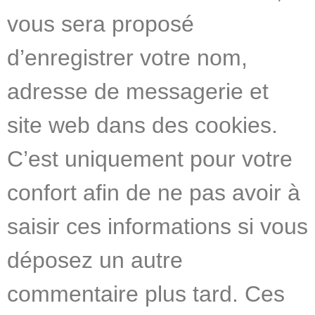
vous sera proposé
d’enregistrer votre nom,
adresse de messagerie et
site web dans des cookies.
C’est uniquement pour votre
confort afin de ne pas avoir à
saisir ces informations si vous
déposez un autre
commentaire plus tard. Ces