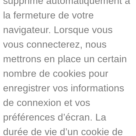
supprimé automatiquement à
la fermeture de votre
navigateur. Lorsque vous
vous connecterez, nous
mettrons en place un certain
nombre de cookies pour
enregistrer vos informations
de connexion et vos
préférences d’écran. La
durée de vie d’un cookie de