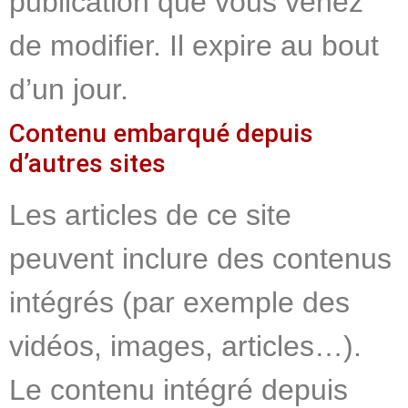
publication que vous venez
de modifier. Il expire au bout
d’un jour.
Contenu embarqué depuis
d’autres sites
Les articles de ce site
peuvent inclure des contenus
intégrés (par exemple des
vidéos, images, articles…).
Le contenu intégré depuis