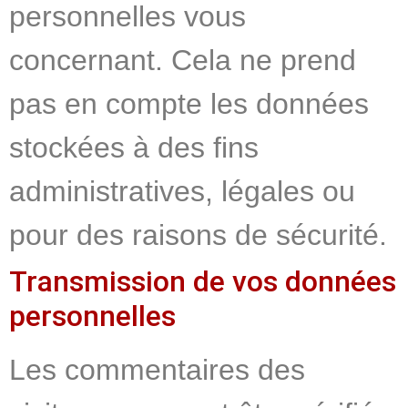
personnelles vous
concernant. Cela ne prend
pas en compte les données
stockées à des fins
administratives, légales ou
pour des raisons de sécurité.
Transmission de vos données
personnelles
Les commentaires des