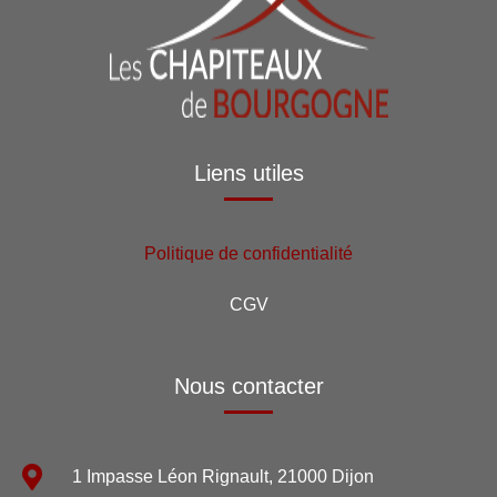
Liens utiles
Politique de confidentialité
CGV
Nous contacter
1 Impasse Léon Rignault, 21000 Dijon