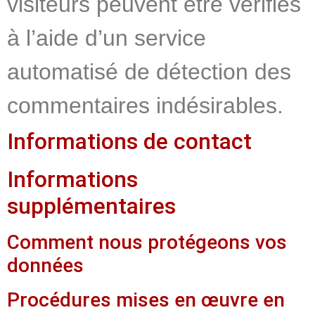
visiteurs peuvent être vérifiés
à l’aide d’un service
automatisé de détection des
commentaires indésirables.
Informations de contact
Informations
supplémentaires
Comment nous protégeons vos
données
Procédures mises en œuvre en