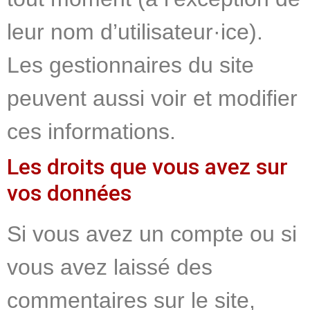
leur nom d’utilisateur·ice).
Les gestionnaires du site
peuvent aussi voir et modifier
ces informations.
Les droits que vous avez sur
vos données
Si vous avez un compte ou si
vous avez laissé des
commentaires sur le site,