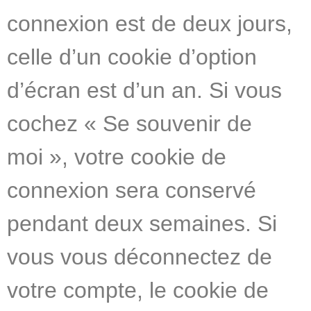
connexion est de deux jours,
celle d’un cookie d’option
d’écran est d’un an. Si vous
cochez « Se souvenir de
moi », votre cookie de
connexion sera conservé
pendant deux semaines. Si
vous vous déconnectez de
votre compte, le cookie de