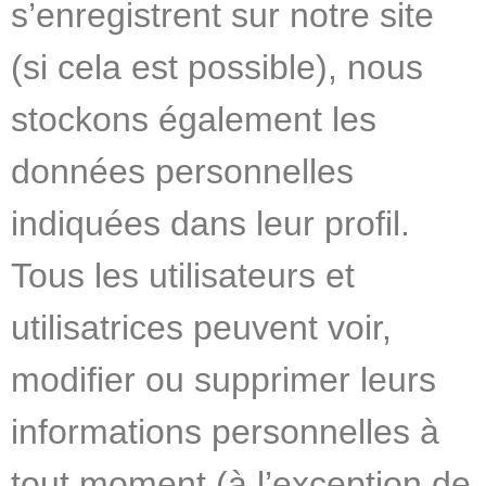
s’enregistrent sur notre site
(si cela est possible), nous
stockons également les
données personnelles
indiquées dans leur profil.
Tous les utilisateurs et
utilisatrices peuvent voir,
modifier ou supprimer leurs
informations personnelles à
tout moment (à l’exception de