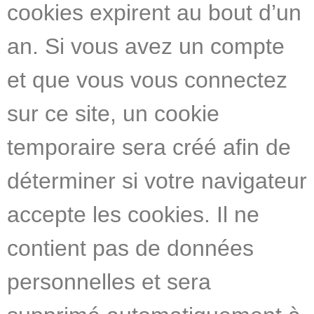
cookies expirent au bout d’un
an. Si vous avez un compte
et que vous vous connectez
sur ce site, un cookie
temporaire sera créé afin de
déterminer si votre navigateur
accepte les cookies. Il ne
contient pas de données
personnelles et sera