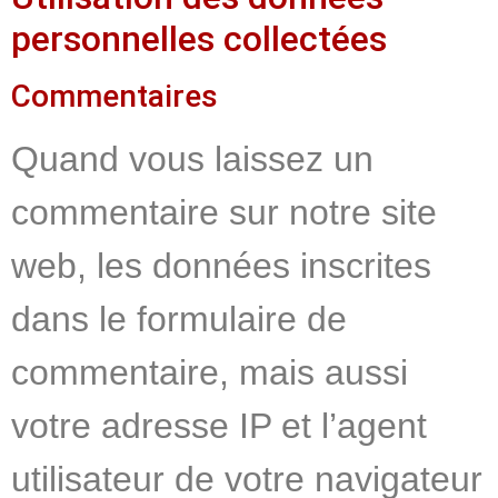
personnelles collectées
Commentaires
Quand vous laissez un
commentaire sur notre site
web, les données inscrites
dans le formulaire de
commentaire, mais aussi
votre adresse IP et l’agent
utilisateur de votre navigateur