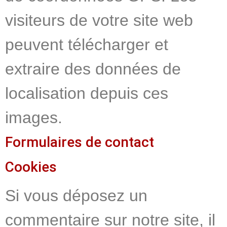
visiteurs de votre site web
peuvent télécharger et
extraire des données de
localisation depuis ces
images.
Formulaires de contact
Cookies
Si vous déposez un
commentaire sur notre site, il