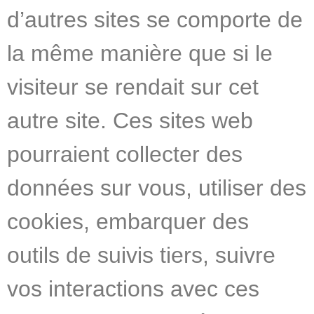
d’autres sites se comporte de
la même manière que si le
visiteur se rendait sur cet
autre site. Ces sites web
pourraient collecter des
données sur vous, utiliser des
cookies, embarquer des
outils de suivis tiers, suivre
vos interactions avec ces