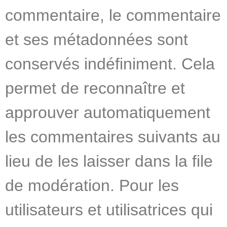
commentaire, le commentaire
et ses métadonnées sont
conservés indéfiniment. Cela
permet de reconnaître et
approuver automatiquement
les commentaires suivants au
lieu de les laisser dans la file
de modération. Pour les
utilisateurs et utilisatrices qui