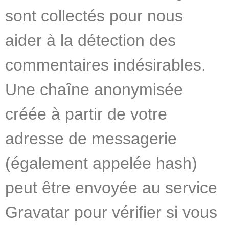
sont collectés pour nous
aider à la détection des
commentaires indésirables.
Une chaîne anonymisée
créée à partir de votre
adresse de messagerie
(également appelée hash)
peut être envoyée au service
Gravatar pour vérifier si vous