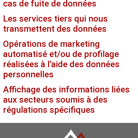
cas de fuite de données
Les services tiers qui nous
transmettent des données
Opérations de marketing
automatisé et/ou de profilage
réalisées à l’aide des données
personnelles
Affichage des informations liées
aux secteurs soumis à des
régulations spécifiques