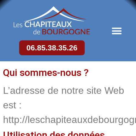
06.85.38.35.26
Qui sommes-nous ?
L’adresse de notre site Web
est :
http://leschapiteauxdebourgogn
Utilisation des données