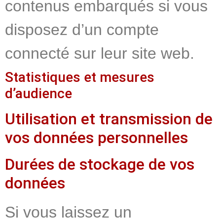
contenus embarqués si vous
disposez d’un compte
connecté sur leur site web.
Statistiques et mesures
d’audience
Utilisation et transmission de
vos données personnelles
Durées de stockage de vos
données
Si vous laissez un