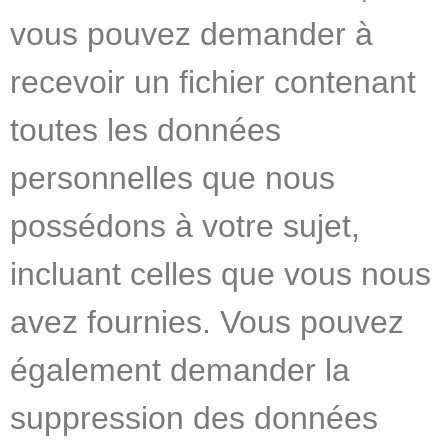
vous pouvez demander à
recevoir un fichier contenant
toutes les données
personnelles que nous
possédons à votre sujet,
incluant celles que vous nous
avez fournies. Vous pouvez
également demander la
suppression des données