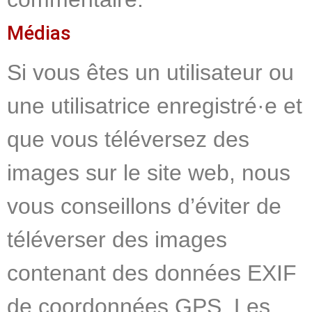
Médias
Si vous êtes un utilisateur ou
une utilisatrice enregistré·e et
que vous téléversez des
images sur le site web, nous
vous conseillons d’éviter de
téléverser des images
contenant des données EXIF
de coordonnées GPS. Les