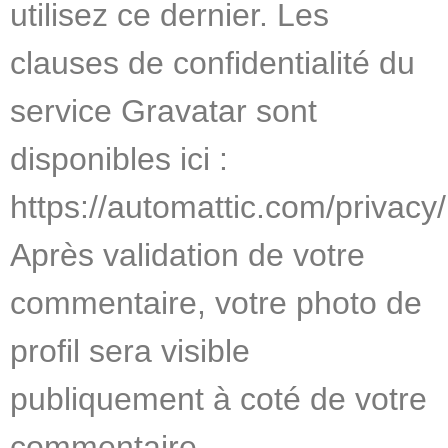
utilisez ce dernier. Les
clauses de confidentialité du
service Gravatar sont
disponibles ici :
https://automattic.com/privacy/
Après validation de votre
commentaire, votre photo de
profil sera visible
publiquement à coté de votre
commentaire.