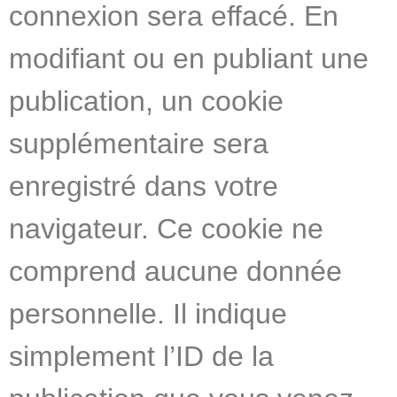
connexion sera effacé. En
modifiant ou en publiant une
publication, un cookie
supplémentaire sera
enregistré dans votre
navigateur. Ce cookie ne
comprend aucune donnée
personnelle. Il indique
simplement l’ID de la