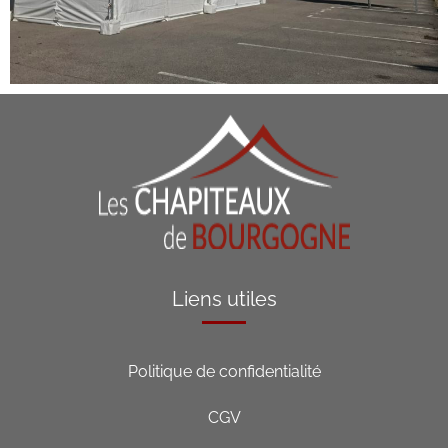
Liens utiles
Politique de confidentialité
CGV