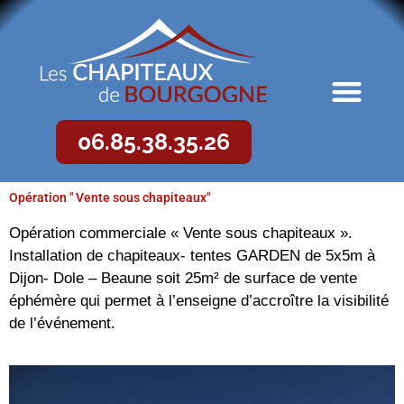
06.85.38.35.26
Opération " Vente sous chapiteaux"
Opération commerciale « Vente sous chapiteaux ».
Installation de chapiteaux- tentes GARDEN de 5x5m à
Dijon- Dole – Beaune soit 25m² de surface de vente
éphémère qui permet à l’enseigne d’accroître la visibilité
de l’événement.